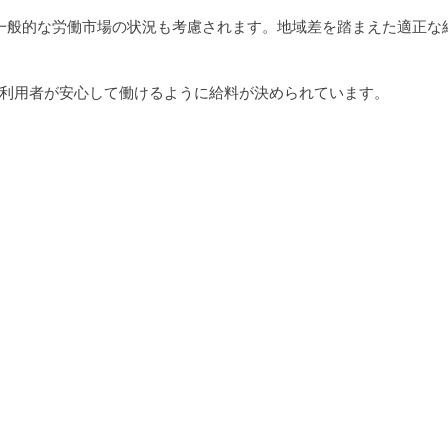
利用者が安心して働けるように給料が決められています。