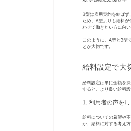
B型は雇用契約を結ばず
ため、A型よりも給料が
わせて働きたい方に向い
このように、A型とB型
とが大切です。
給料設定で大
給料設定は単に金額を決
すると、より良い給料設
1. 利用者の声を
給料についての希望や不
か、給料に対する考え方