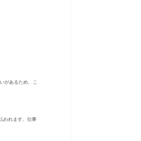
違いがあるため、こ
払われます。仕事