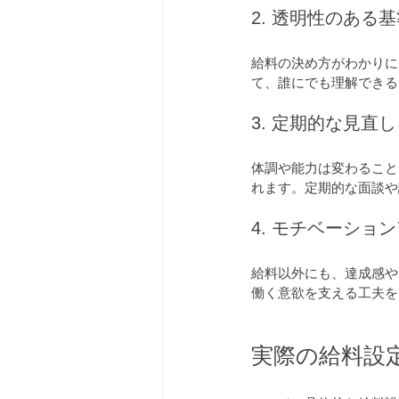
2. 透明性のある
給料の決め方がわかりに
て、誰にでも理解できる
3. 定期的な見直
体調や能力は変わること
れます。定期的な面談や
4. モチベーショ
給料以外にも、達成感や
働く意欲を支える工夫を
実際の給料設