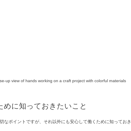
se-up view of hands working on a craft project with colorful materials
ために知っておきたいこと
切なポイントですが、それ以外にも安心して働くために知ってお