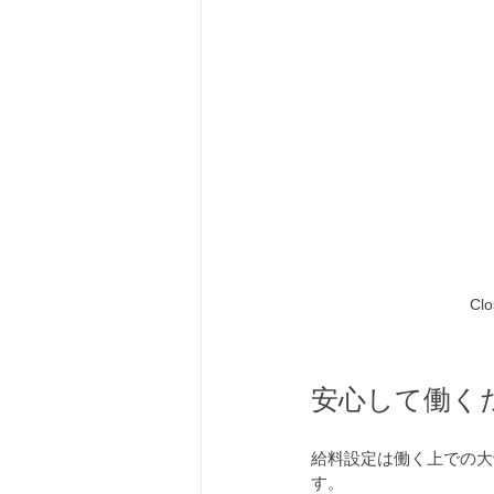
Clo
安心して働く
給料設定は働く上での大
す。