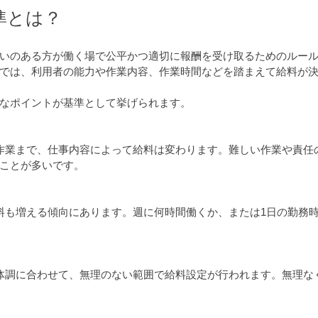
準とは？
いのある方が働く場で公平かつ適切に報酬を受け取るためのルー
では、利用者の能力や作業内容、作業時間などを踏まえて給料が
なポイントが基準として挙げられます。
ことが多いです。