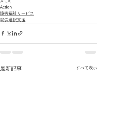
AICA
Action
障害福祉サービス
就労選択支援
すべて表示
最新記事