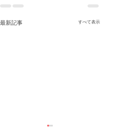
すべて表示
最新記事