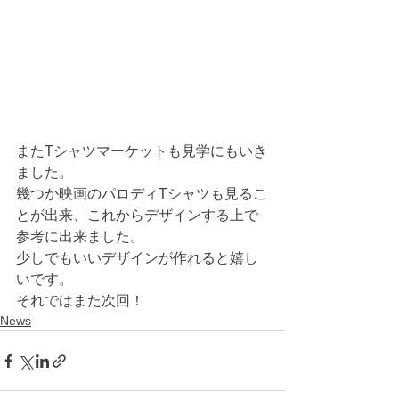
またTシャツマーケットも見学にもいき
ました。
幾つか映画のパロディTシャツも見るこ
とが出来、これからデザインする上で
参考に出来ました。
少しでもいいデザインが作れると嬉し
いです。
それではまた次回！
News