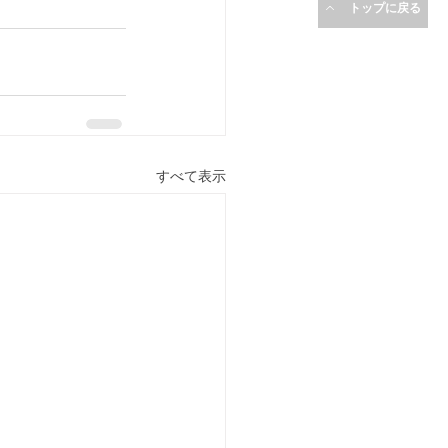
トップに戻る
すべて表示