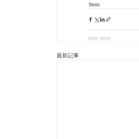
News
最新記事