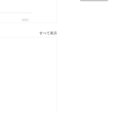
すべて表示