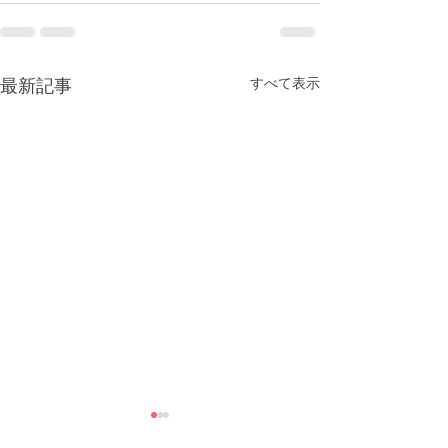
すべて表示
最新記事