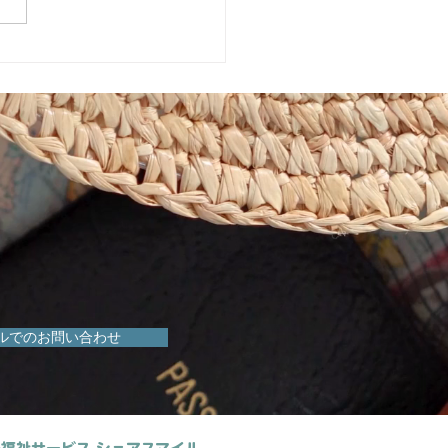
めきマーケット販売会！
ルでのお問い合わせ