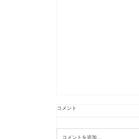
コメント
コメントを追加…