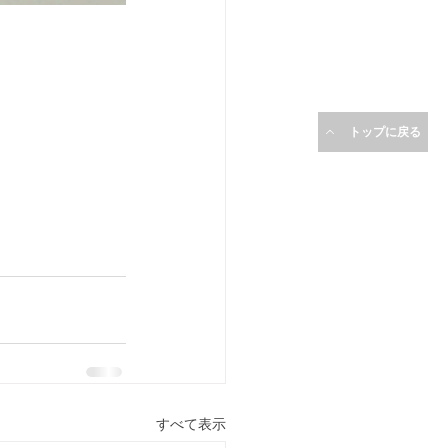
トップに戻る
すべて表示