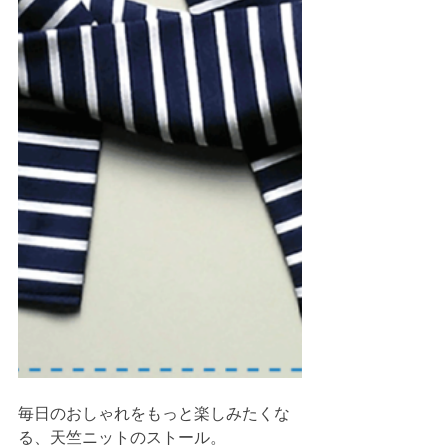
毎日のおしゃれをもっと楽しみたくな
る、天竺ニットのストール。