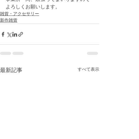
よろしくお願いします。 
雑貨・アクセサリー
新作雑貨
すべて表示
最新記事