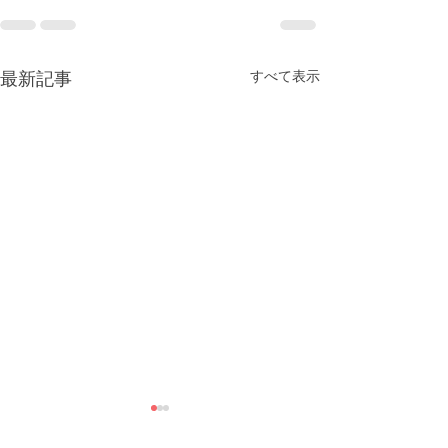
すべて表示
最新記事