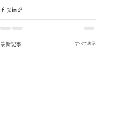
すべて表示
最新記事