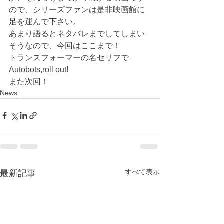
ので、シリーズファンは是非映画館に
足を運んで下さい。
あまり語るとネタバレまでしてしまい
そうなので、今回はここまで！
トランスフォーマーの名セリフで
Autobots,roll out!
また次回！
News
すべて表示
最新記事