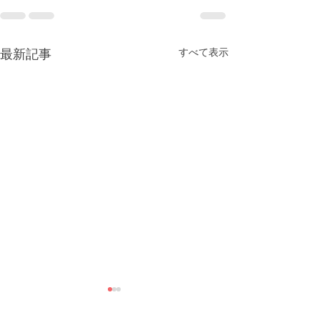
すべて表示
最新記事