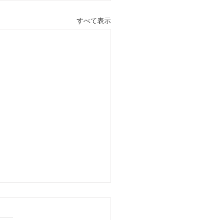
すべて表示