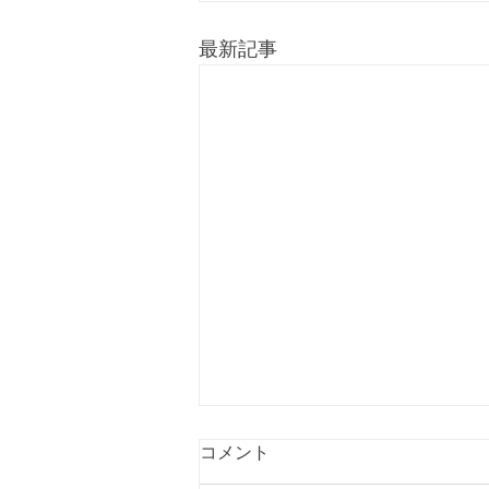
最新記事
コメント