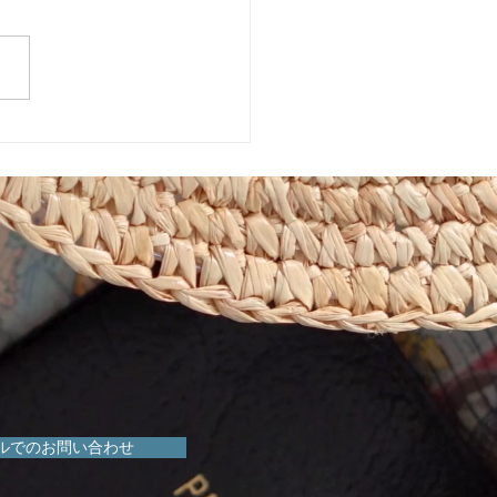
めきマーケット販売会！
ルでのお問い合わせ