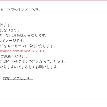
ョーシカのイラストです。
けます。
になります。
ニターではお色味が異なります。
こみイメージです。
ジをメッセージに添付いたします。
://minne.com/items/16125128
でご連絡ください。
ご紹介させて頂く予定となっております。
いりますのでよろしくお願いします。
雑貨・アクセサリー