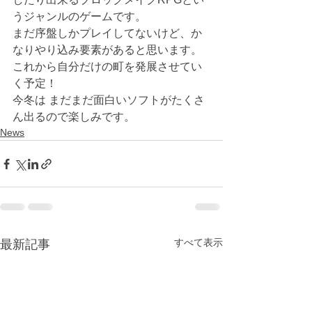
うジャンルのゲームです。
まだ序盤しかプレイしてないけど、か
なりやり込み要素があると思います。
これから自分だけの町を発展させてい
く予定！
今冬は まだまだ面白いソフトがたくさ
ん出るので楽しみです。
News
すべて表示
最新記事