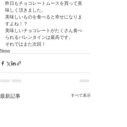
昨日もチョコレートムースを買って美
味しく頂きました。
美味しいものを食べると幸せになりま
すよね！？
美味しいチョコレートがたくさん食べ
られるバレンタインは最高です。
それではまた次回！
News
すべて表示
最新記事