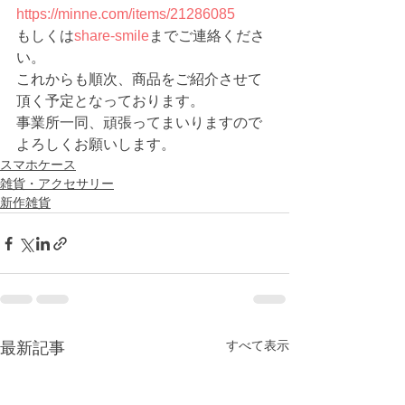
https://minne.com/items/21286085
もしくは
share-smile
までご連絡くださ
い。
これからも順次、商品をご紹介させて
頂く予定となっております。
事業所一同、頑張ってまいりますので
よろしくお願いします。
スマホケース
雑貨・アクセサリー
新作雑貨
すべて表示
最新記事