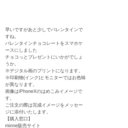
早いですがあと少しでバレンタインで
すね。
バレンタインチョコレートをスマホケ
ースにしました
チョコっとプレゼントにいかがでしょ
うか。
※デジタル画のプリントになります。
※印刷物(インク)とモニターではお色味
が異なります。
画像はiPhoneXのはめこみイメージで
す。
ご注文の際は完成イメージをメッセー
ジに添付いたします。
【購入窓口】
minne販売サイト 　