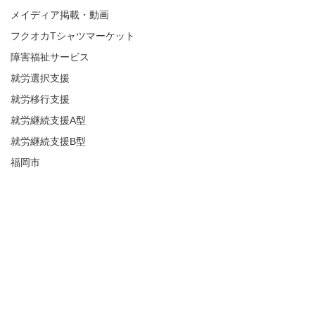
メイディア掲載・動画
フクオカTシャツマーケット
障害福祉サービス
就労選択支援
就労移行支援
就労継続支援A型
就労継続支援B型
福岡市