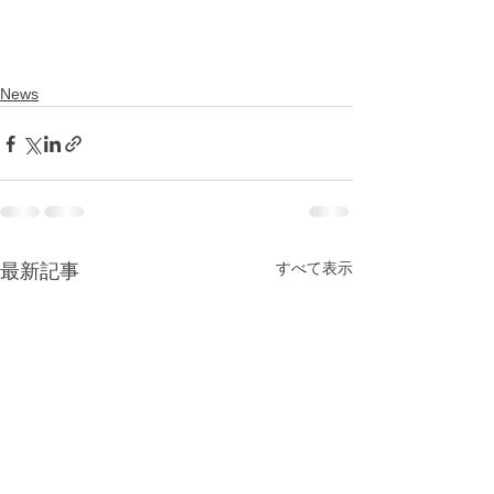
News
すべて表示
最新記事