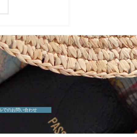
めきマーケット販売会！
ルでのお問い合わせ