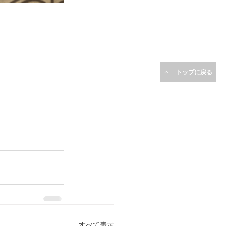
トップに戻る
すべて表示