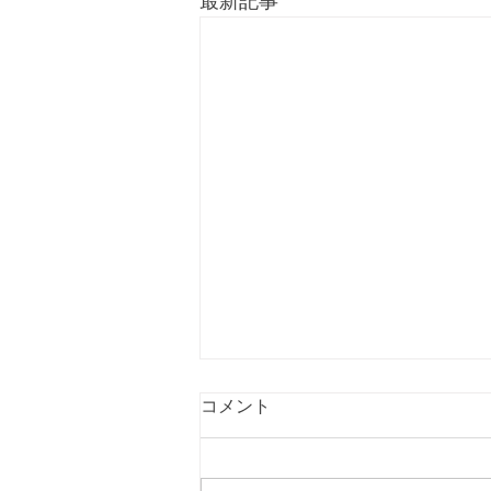
最新記事
コメント