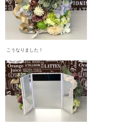
 こうなりました！