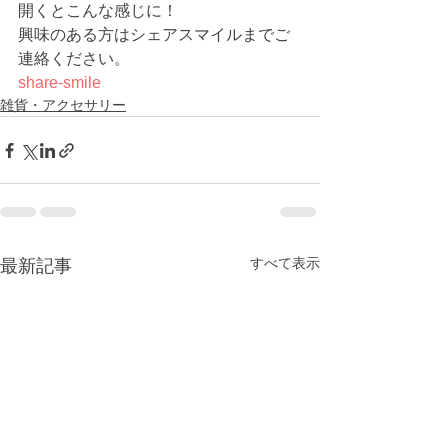
開くとこんな感じに！
興味のある方はシェアスマイルまでご
連絡ください。
share-smile
雑貨・アクセサリー
すべて表示
最新記事