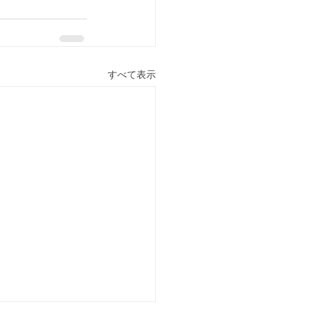
すべて表示