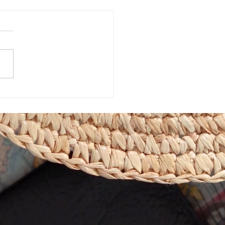
めきマーケット販売会！