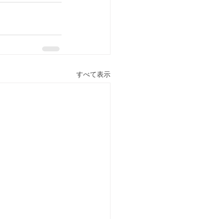
すべて表示