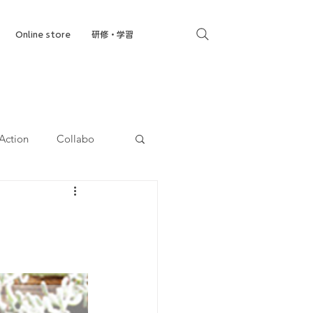
Online store
研修・学習
Action
Collabo
就労移行支援