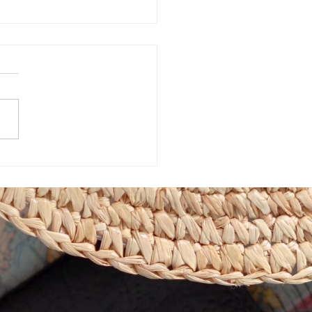
めきマーケット販売会！