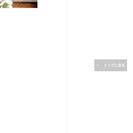
トップに戻る