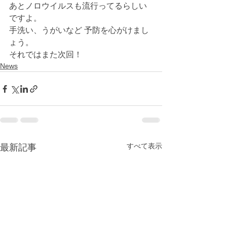
あとノロウイルスも流行ってるらしい
ですよ。
手洗い、うがいなど 予防を心がけまし
ょう。
それではまた次回！
News
すべて表示
最新記事