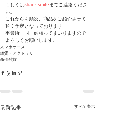
もしくは
share-smile
までご連絡くださ
い。
これからも順次、商品をご紹介させて
頂く予定となっております。
事業所一同、頑張ってまいりますので
よろしくお願いします。
スマホケース
雑貨・アクセサリー
新作雑貨
すべて表示
最新記事