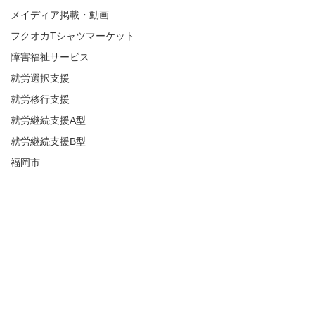
メイディア掲載・動画
フクオカTシャツマーケット
障害福祉サービス
就労選択支援
就労移行支援
就労継続支援A型
就労継続支援B型
福岡市