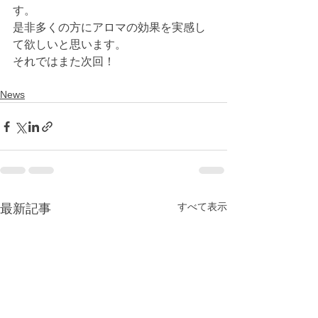
す。
是非多くの方にアロマの効果を実感し
て欲しいと思います。
それではまた次回！
News
すべて表示
最新記事