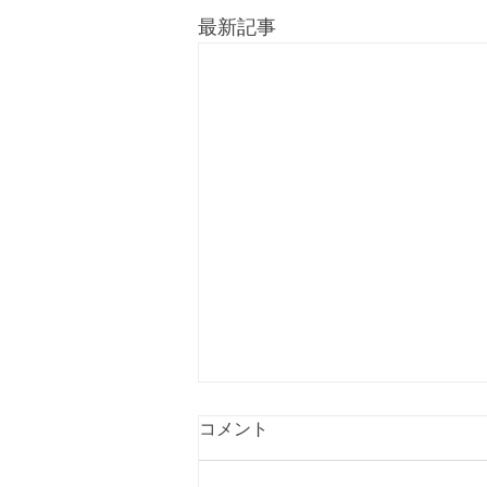
最新記事
コメント