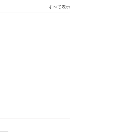
すべて表示