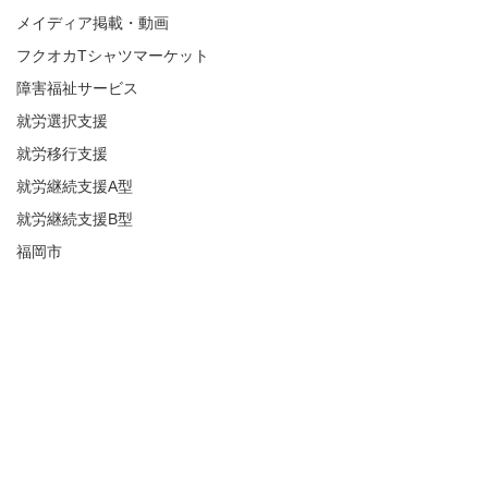
メイディア掲載・動画
フクオカTシャツマーケット
障害福祉サービス
就労選択支援
就労移行支援
就労継続支援A型
就労継続支援B型
福岡市