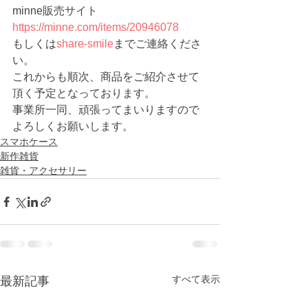
minne販売サイト 　
https://minne.com/items/20946078
もしくは
share-smile
までご連絡くださ
い。
これからも順次、商品をご紹介させて
頂く予定となっております。
事業所一同、頑張ってまいりますので
よろしくお願いします。
スマホケース
新作雑貨
雑貨・アクセサリー
すべて表示
最新記事