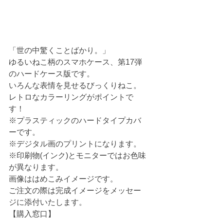
「世の中驚くことばかり。」
ゆるいねこ柄のスマホケース、第17弾
のハードケース版です。
いろんな表情を見せるびっくりねこ。
レトロなカラーリングがポイントで
す！
※プラスティックのハードタイプカバ
ーです。
※デジタル画のプリントになります。
※印刷物(インク)とモニターではお色味
が異なります。
画像ははめこみイメージです。
ご注文の際は完成イメージをメッセー
ジに添付いたします。
【購入窓口】