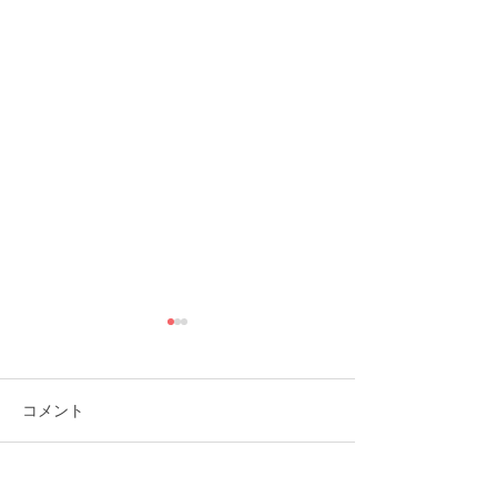
コメント
コメントを追加…