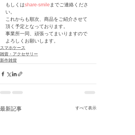
もしくは
share-smile
までご連絡くださ
い。
これからも順次、商品をご紹介させて
頂く予定となっております。
事業所一同、頑張ってまいりますので
よろしくお願いします。
スマホケース
雑貨・アクセサリー
新作雑貨
すべて表示
最新記事