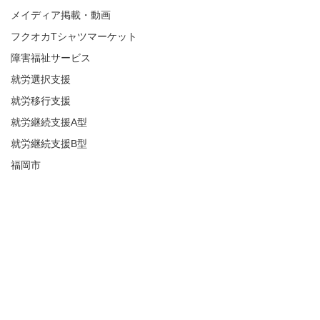
メイディア掲載・動画
フクオカTシャツマーケット
障害福祉サービス
就労選択支援
就労移行支援
就労継続支援A型
就労継続支援B型
福岡市