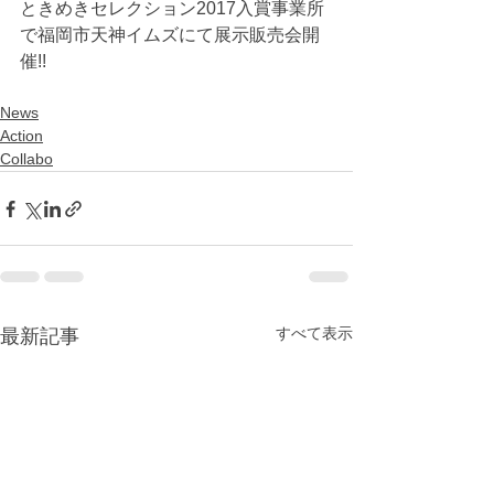
ときめきセレクション2017入賞事業所
で福岡市天神イムズにて展示販売会開
催!!
News
Action
Collabo
すべて表示
最新記事