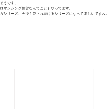
そうです。
ロマンシング佐賀なんてこともやってます。
ガシリーズ、今後も愛され続けるシリーズになってほしいですね