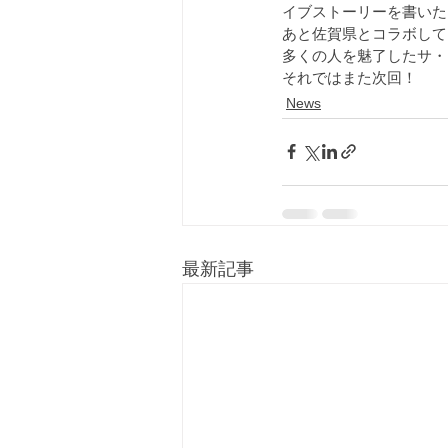
イブストーリーを書いた
あと佐賀県とコラボして
多くの人を魅了したサ・
それではまた次回！
News
最新記事