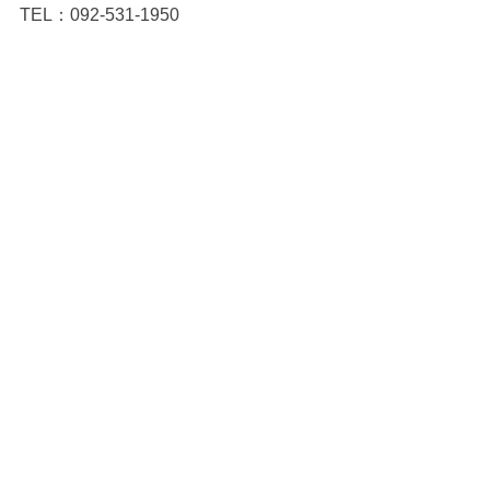
TEL：092-531-1950