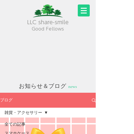
LLC share-smile
Good Fellows
お知らせ＆ブログ
news
ブログ
雑貨・アクセサリー
全ての記事
スマホケース