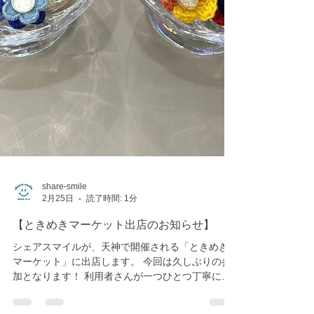
share-smile
2月25日
読了時間: 1分
【ときめきマーケット出店のお知らせ】