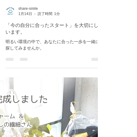
share-smile
1月14日
読了時間: 1分
「今の自分に合ったスタート」を大切にして
います。
明るい環境の中で、あなたに合った一歩を一緒に
探してみませんか。