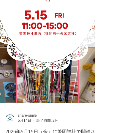
share-smile
5月14日
読了時間: 2分