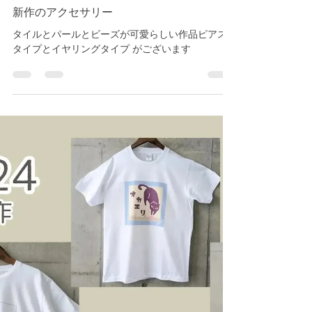
share-smile
2024年9月24日
読了時間: 1分
新作のアクセサリー
タイルとパールとビーズが可愛らしい作品ピアス
タイプとイヤリングタイプ がございます