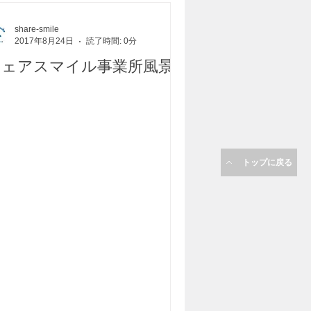
share-smile
2017年8月24日
読了時間: 0分
シェアスマイル事業所風景
トップに戻る