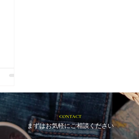
る清掃活
CONTACT
まずはお気軽にご相談ください