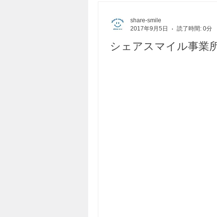
share-smile
2017年9月5日
読了時間: 0分
シェアスマイル事業