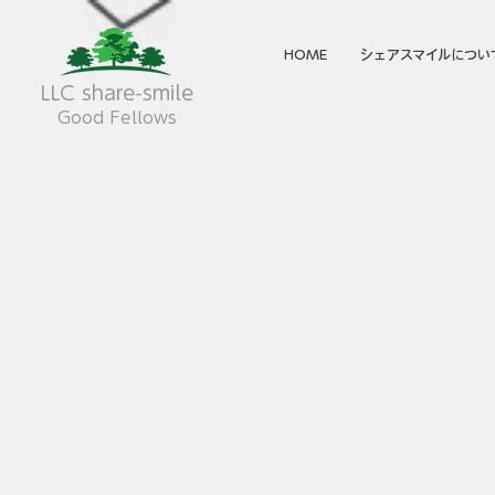
HOME
シェアスマイルについ
LLC share-smile
Good Fellows