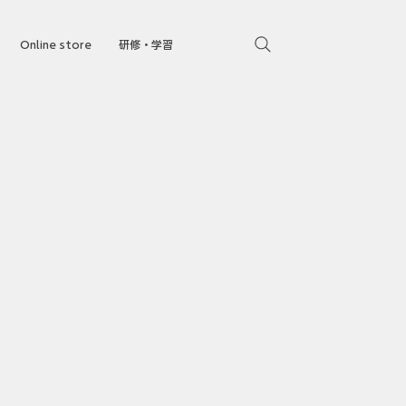
Online store
研修・学習