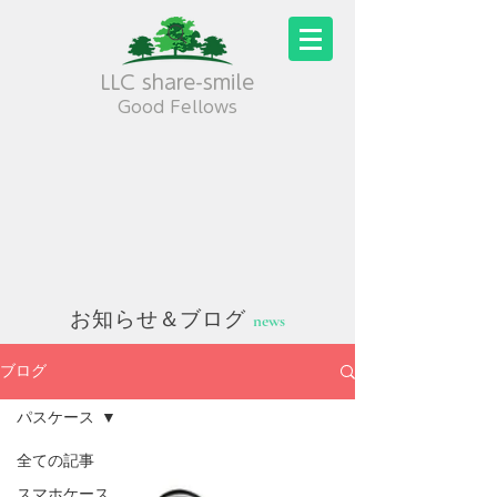
LLC share-smile
Good Fellows
お知らせ＆ブログ
news
ブログ
パスケース
全ての記事
スマホケース