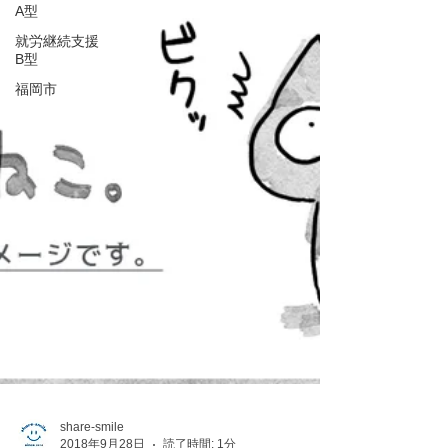
A型
就労継続支援
B型
福岡市