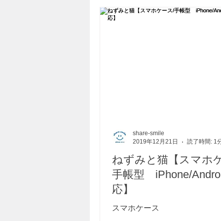
share-smile
2019年12月21日
読了時間: 1
ねずみと猫【スマホケ
手帳型 iPhone/Andro
応】
スマホケース