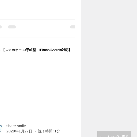
share-smile
2020年1月27日
読了時間: 1分
トップに戻る