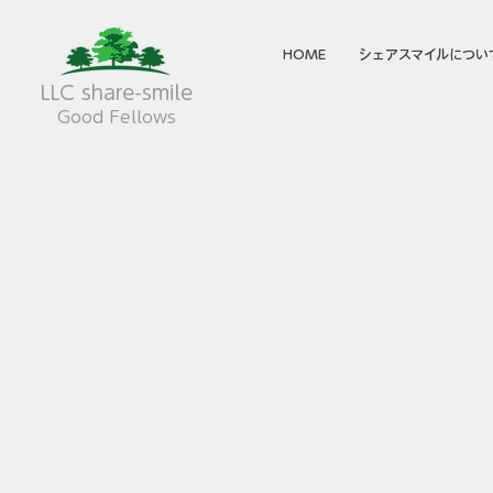
HOME
シェアスマイルについ
LLC share-smile
Good Fellows