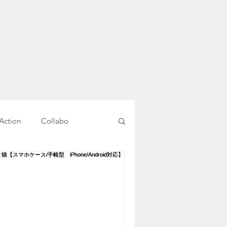
Action
Collabo
就労移行支援