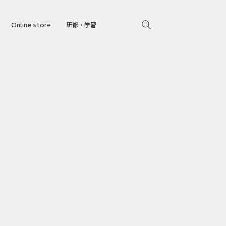
Online store
研修・学習