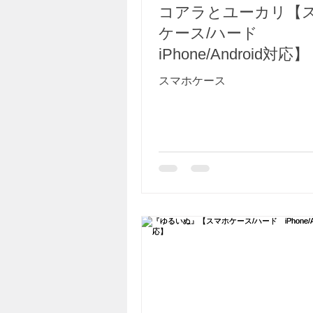
コアラとユーカリ【
ケース/ハード
iPhone/Android対応】
スマホケース