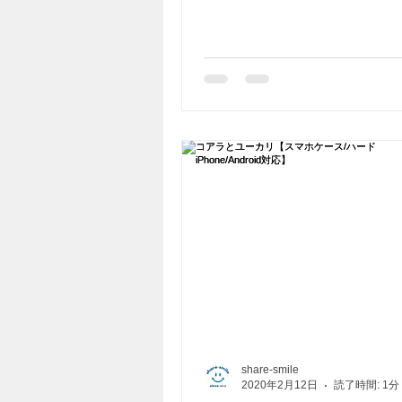
share-smile
2020年2月12日
読了時間: 1分